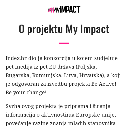
O projektu My Impact
Index.hr dio je konzorcija u kojem sudjeluje
pet medija iz pet EU država (Poljska,
Bugarska, Rumunjska, Litva, Hrvatska), a koji
je odgovoran za izvedbu projekta Be Active!
Be your change!
Svrha ovog projekta je priprema i širenje
informacija o aktivnostima Europske unije,
povećanje razine znanja mladih stanovnika