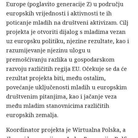
Europe (poglavito generacije Z) u području
europskih vrijednosti i aktivnosti te ih
poticanje mladih na društveni aktivizam. Cilj
projekta je otvoriti dijalog s mladima vezan
uz europsku politiku, njezine rezultate, kao i
razumijevanje njezinu ulogu u
premošćivanju razlika u gospodarskom
razvoju različitih regija EU. Očekuje se da će
rezultat projekta biti, među ostalim,
povećanje uključenosti mladih u europskim
društvenim pitanjima, kao i jačanje veza
među mladim stanovnicima različitih
europskih zemalja.
Koordinator projekta je Wirtualna Polska, a